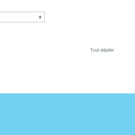
Tout déplier