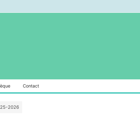
hèque
Contact
2025-2026