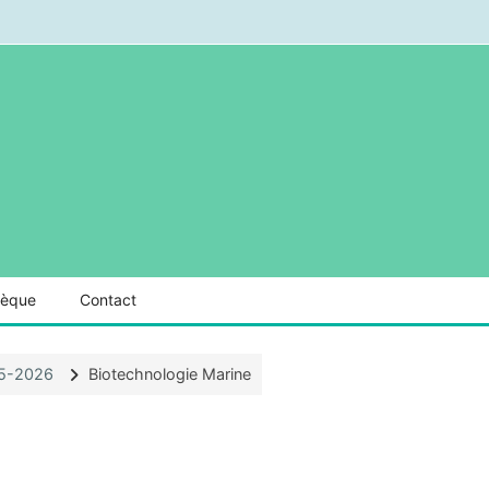
hèque
Contact
25-2026
Biotechnologie Marine