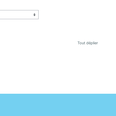
Tout déplier